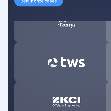
Bekijk onze cases