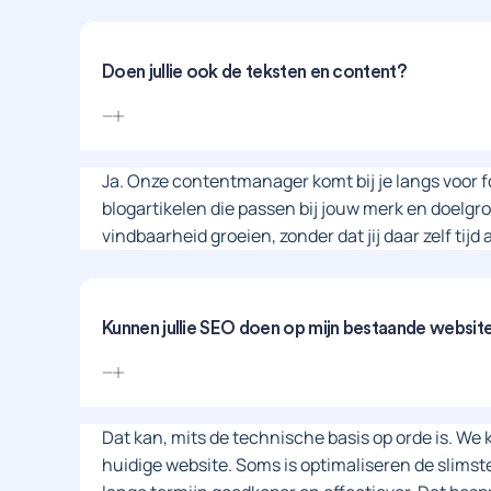
Doen jullie ook de teksten en content?
Ja. Onze contentmanager komt bij je langs voor fo
blogartikelen die passen bij jouw merk en doelgroep
vindbaarheid groeien, zonder dat jij daar zelf tijd 
Kunnen jullie SEO doen op mijn bestaande websit
Dat kan, mits de technische basis op orde is. We ki
huidige website. Soms is optimaliseren de slimst