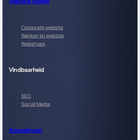
Website maken
Corporate website
Werken bij website
Webshops
Vindbaarheid
SEO
Social Media
Koppelingen