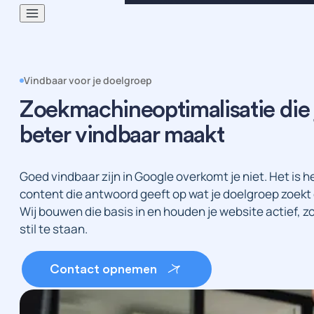
Vindbaar voor je doelgroep
Zoekmachineoptimalisatie die j
beter vindbaar maakt
Goed vindbaar zijn in Google overkomt je niet. Het is 
content die antwoord geeft op wat je doelgroep zoekt en
Wij bouwen die basis in en houden je website actief, zo
stil te staan.
Contact opnemen