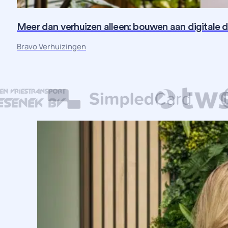
Meer dan verhuizen alleen: bouwen aan digitale 
Bravo Verhuizingen