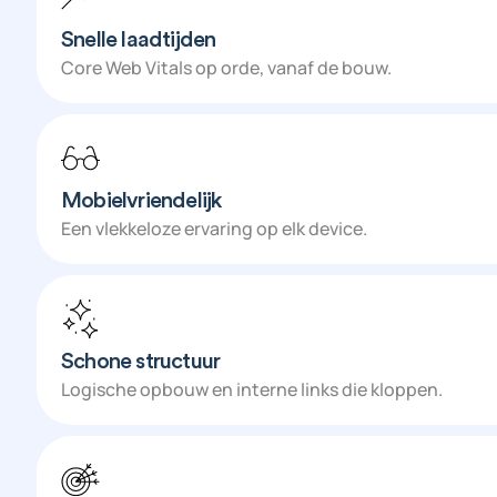
Snelle laadtijden
Core Web Vitals op orde, vanaf de bouw.
Mobielvriendelijk
Een vlekkeloze ervaring op elk device.
Schone structuur
Logische opbouw en interne links die kloppen.