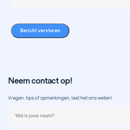
Bericht versturen
Neem contact op!
Vragen, tips of opmerkingen, laat het ons weten!
Naam
(Vereist)
E-