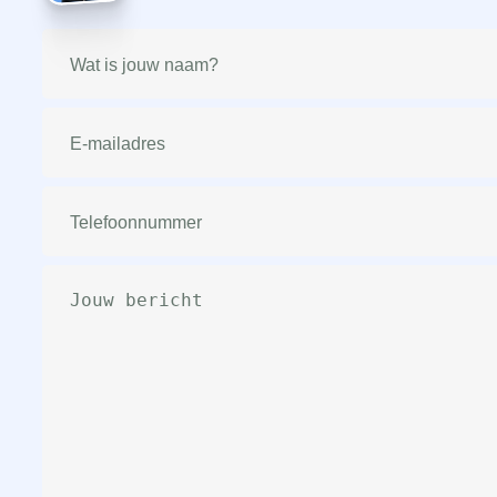
Naam
(Vereist)
E-
mailadres
(Vereist)
Telefoonnummer
(Vereist)
Bericht
(Vereist)