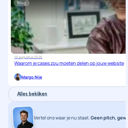
Blog
10 augustus 2026
Waarom je cases zou moeten delen op jouw website
Margo Nije
Alles bekijken
Vertel ons waar je nu staat.
Geen pitch, gew