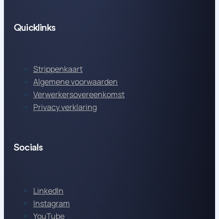
Quicklinks
Strippenkaart
Algemene voorwaarden
Verwerkersovereenkomst
Privacy verklaring
Socials
LinkedIn
Instagram
YouTube