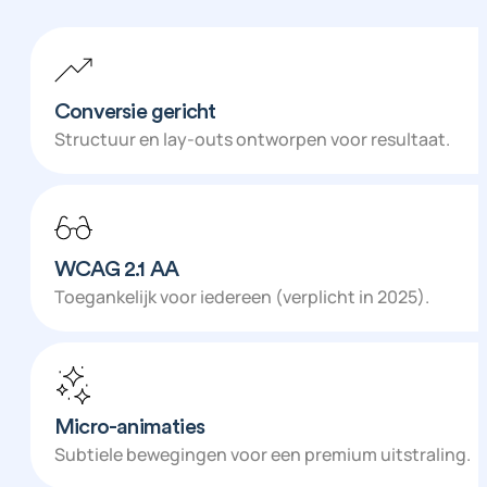
Conversie gericht
Structuur en lay-outs ontworpen voor resultaat.
WCAG 2.1 AA
Toegankelijk voor iedereen (verplicht in 2025).
Micro-animaties
Subtiele bewegingen voor een premium uitstraling.