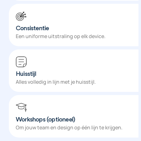
Consistentie
Een uniforme uitstraling op elk device.
Huisstijl
Alles volledig in lijn met je huisstijl.
Workshops (optioneel)
Om jouw team en design op één lijn te krijgen.