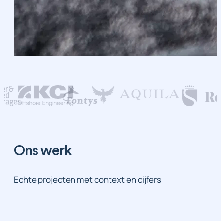
Ons werk
Echte projecten met context en cijfers