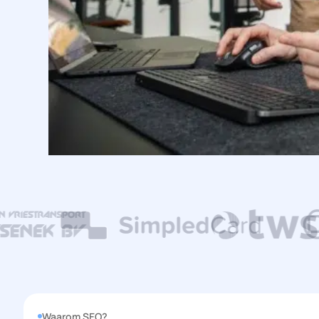
Waarom SEO?