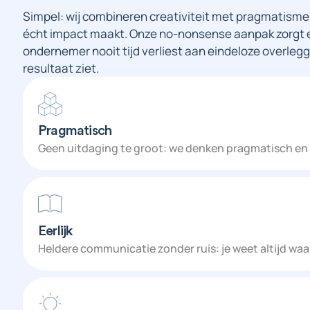
Simpel: wij combineren creativiteit met pragmatisme
écht impact maakt. Onze no-nonsense aanpak zorgt erv
ondernemer nooit tijd verliest aan eindeloze overleg
resultaat ziet.
Pragmatisch
Geen uitdaging te groot: we denken pragmatisch en vi
Eerlijk
Heldere communicatie zonder ruis: je weet altijd waar