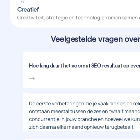
Creatief
Creativiteit, strategie en technologie komen samen 
Veelgestelde vragen ove
Hoe lang duurt het voordat SEO resultaat opleve
De eerste verbeteringen zie je vaak binnen enke
ontstaan meestal tussen de zes en twaalf maanden
concurrentie in jouw branche en hoeveel we kunn
zich daarna elke maand opnieuw terugbetaalt.