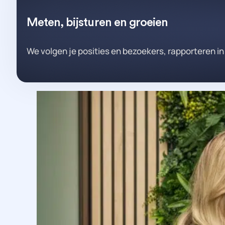
Meten, bijsturen en groeien
We volgen je posities en bezoekers, rapporteren in be