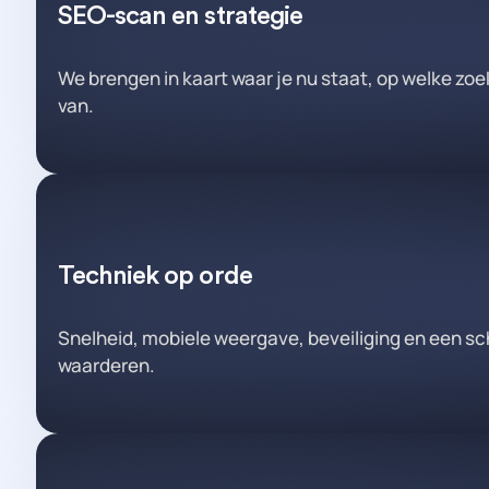
SEO-scan en strategie
We brengen in kaart waar je nu staat, op welke zo
van.
Techniek op orde
Snelheid, mobiele weergave, beveiliging en een sc
waarderen.