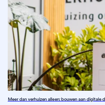
Meer dan verhuizen alleen: bouwen aan digitale 