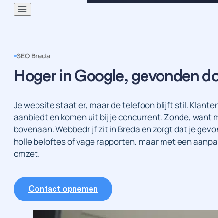
SEO Breda
Hoger in Google, gevonden doo
Je website staat er, maar de telefoon blijft stil. Klant
aanbiedt en komen uit bij je concurrent. Zonde, want me
bovenaan. Webbedrijf zit in Breda en zorgt dat je gev
holle beloftes of vage rapporten, maar met een aanpak 
omzet.
Contact opnemen