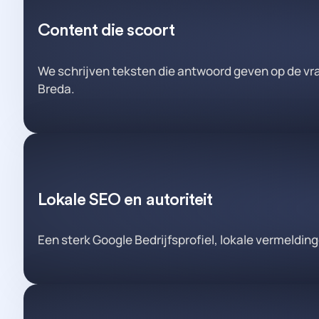
Content die scoort
We schrijven teksten die antwoord geven op de vrag
Breda.
Lokale SEO en autoriteit
Een sterk Google Bedrijfsprofiel, lokale vermeldin