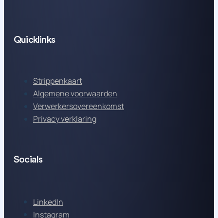
Quicklinks
Strippenkaart
Algemene voorwaarden
Verwerkersovereenkomst
Privacy verklaring
Socials
LinkedIn
Instagram