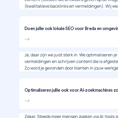
(kwalitatieve backlinks en vermeldingen). Wij werk
Doen jullie ook lokale SEO voor Breda en omgevi
Ja, daar zijn we juist sterk in. We optimaliseren j
vermeldingen en schrijven content die is afgest
Zo word je gevonden door klanten in jouw werkge
Optimaliseren jullie ook voor AI-zoekmachines 
Zeker. Steeds meer mensen zoeken via AI-tools 