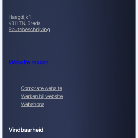
Haagdijk 1
4811 TN, Breda
Routebeschrijving
Website maken
Corporate website
Werken bij website
Webshops
Vindbaarheid