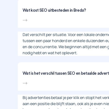
Wat kost SEO uitbesteden in Breda?
Dat verschilt per situatie. Voor een lokale onde
tussen een paar honderd en enkele duizenden eur
en de concurrentie. We beginnen altijd met een gr
nodig hebt en wat het oplevert.
Wat is het verschil tussen SEO en betaalde adver
Bij advertenties betaal je per klik en stopt het ve
aan een positie die blijft staan, ook als je even n