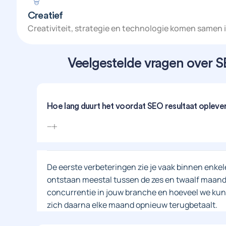
Creatief
Creativiteit, strategie en technologie komen samen 
Veelgestelde vragen over S
Hoe lang duurt het voordat SEO resultaat opleve
De eerste verbeteringen zie je vaak binnen enke
ontstaan meestal tussen de zes en twaalf maanden
concurrentie in jouw branche en hoeveel we kunn
zich daarna elke maand opnieuw terugbetaalt.