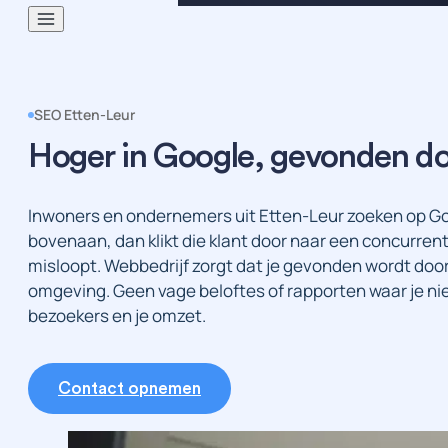
SEO Etten-Leur
Hoger in Google, gevonden doo
Inwoners en ondernemers uit Etten-Leur zoeken op Goog
bovenaan, dan klikt die klant door naar een concurrent 
misloopt. Webbedrijf zorgt dat je gevonden wordt door
omgeving. Geen vage beloftes of rapporten waar je niet
bezoekers en je omzet.
Contact opnemen