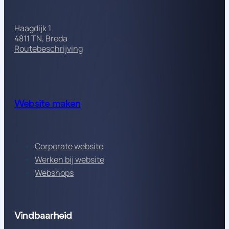
Haagdijk 1
4811 TN, Breda
Routebeschrijving
Website maken
Corporate website
Werken bij website
Webshops
Vindbaarheid