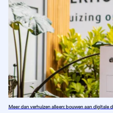
Meer dan verhuizen alleen: bouwen aan digitale 