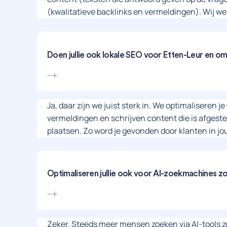
(kwalitatieve backlinks en vermeldingen). Wij werk
Doen jullie ook lokale SEO voor Etten-Leur en o
Ja, daar zijn we juist sterk in. We optimaliseren j
vermeldingen en schrijven content die is afges
plaatsen. Zo word je gevonden door klanten in j
Optimaliseren jullie ook voor AI-zoekmachines 
Zeker. Steeds meer mensen zoeken via AI-tools 