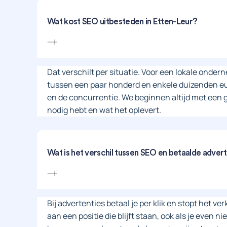
Wat kost SEO uitbesteden in Etten-Leur?
Dat verschilt per situatie. Voor een lokale onde
tussen een paar honderd en enkele duizenden eur
en de concurrentie. We beginnen altijd met een gr
nodig hebt en wat het oplevert.
Wat is het verschil tussen SEO en betaalde adver
Bij advertenties betaal je per klik en stopt het ve
aan een positie die blijft staan, ook als je even n