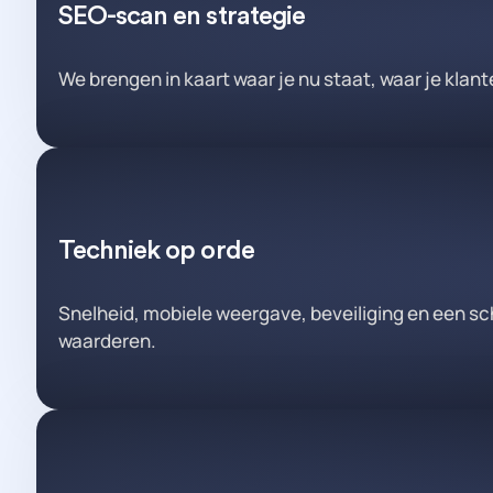
SEO-scan en strategie
We brengen in kaart waar je nu staat, waar je klan
Techniek op orde
Snelheid, mobiele weergave, beveiliging en een sc
waarderen.