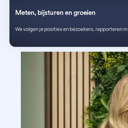
Meten, bijsturen en groeien
We volgen je posities en bezoekers, rapporteren in be