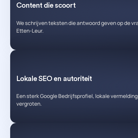
Content die scoort
We schrijven teksten die antwoord geven op de vrag
Etten-Leur.
Lokale SEO en autoriteit
Een sterk Google Bedrijfsprofiel, lokale vermeldin
vergroten.