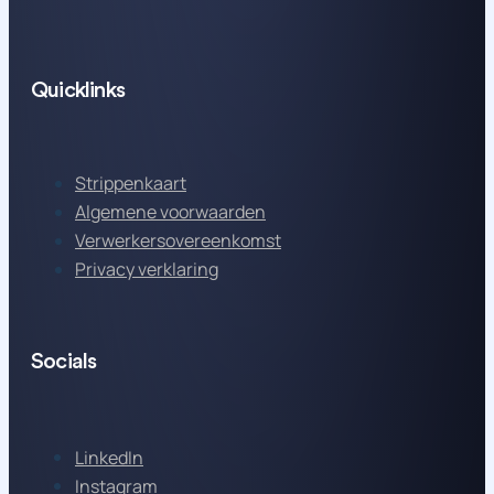
Quicklinks
Strippenkaart
Algemene voorwaarden
Verwerkersovereenkomst
Privacy verklaring
Socials
LinkedIn
Instagram