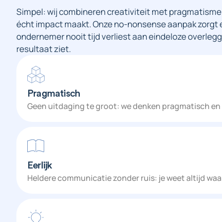
Simpel: wij combineren creativiteit met pragmatisme
écht impact maakt. Onze no-nonsense aanpak zorgt erv
ondernemer nooit tijd verliest aan eindeloze overleg
resultaat ziet.
Pragmatisch
Geen uitdaging te groot: we denken pragmatisch en vi
Eerlijk
Heldere communicatie zonder ruis: je weet altijd waar