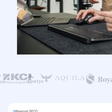
Waarom SEO?