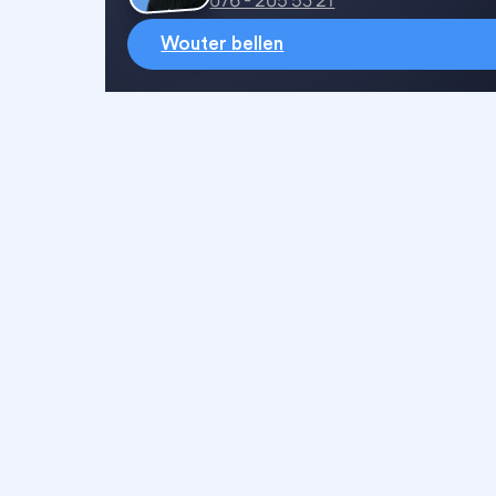
Wouter bellen