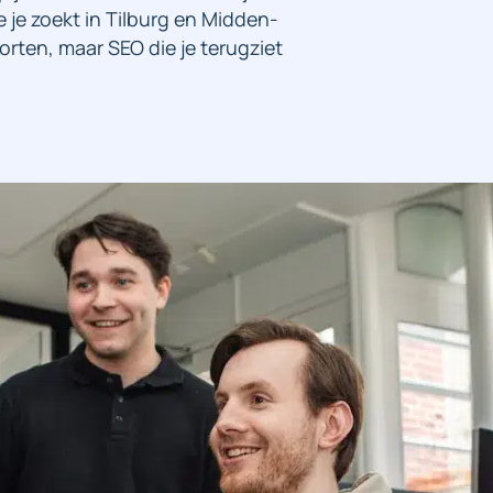
 je zoekt in Tilburg en Midden-
orten, maar SEO die je terugziet