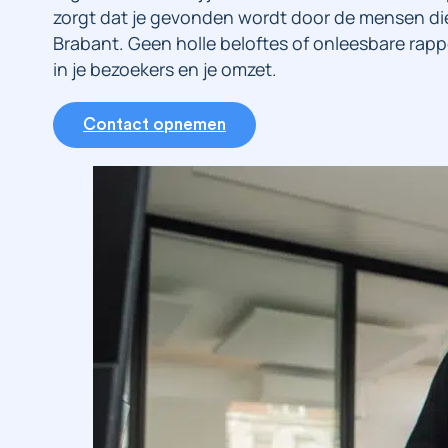
zorgt dat je gevonden wordt door de mensen die
Brabant. Geen holle beloftes of onleesbare rapp
in je bezoekers en je omzet.
Contact opnemen