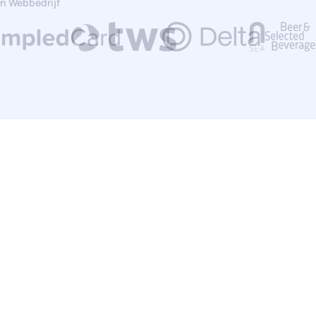
n Webbedrijf