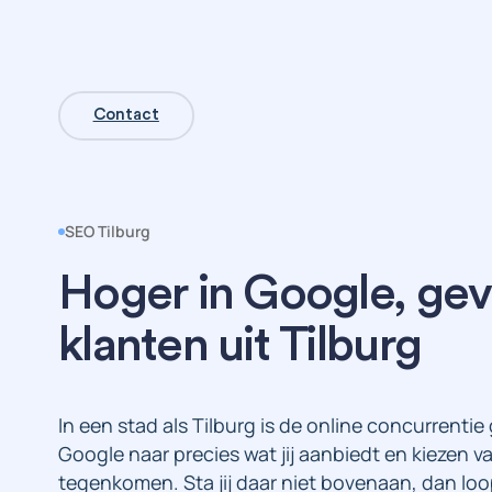
Contact
SEO Tilburg
Hoger in Google, ge
klanten uit Tilburg
In een stad als Tilburg is de online concurrenti
Google naar precies wat jij aanbiedt en kiezen va
tegenkomen. Sta jij daar niet bovenaan, dan loop