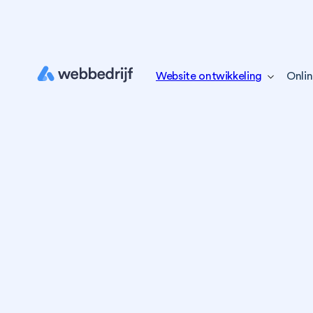
Website ontwikkeling
Onlin