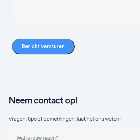
Bericht versturen
Neem contact op!
Vragen, tips of opmerkingen, laat het ons weten!
Naam
(Vereist)