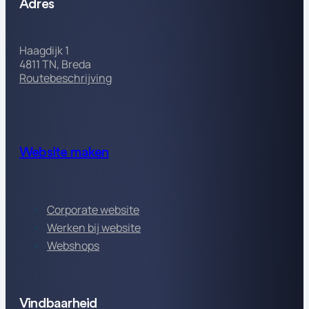
Adres
Haagdijk 1
4811 TN, Breda
Routebeschrijving
Website maken
Corporate website
Werken bij website
Webshops
Vindbaarheid