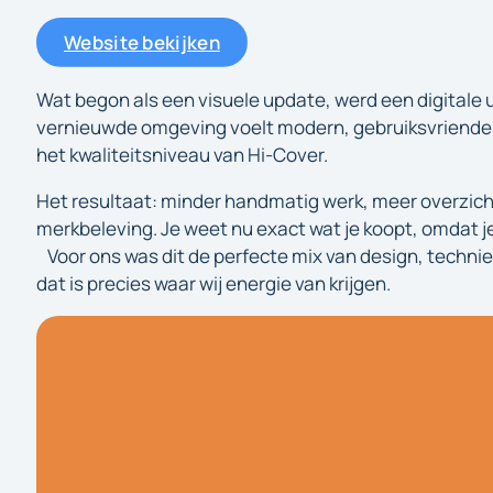
Website bekijken
Wat begon als een visuele update, werd een digitale
vernieuwde omgeving voelt modern, gebruiksvriendelij
het kwaliteitsniveau van Hi-Cover.
Het resultaat: minder handmatig werk, meer overzich
merkbeleving. Je weet nu exact wat je koopt, omdat je 
Voor ons was dit de perfecte mix van design, techni
dat is precies waar wij energie van krijgen.