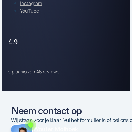
Instagram
YouTube
4.9
Op basis van 46 reviews
Neem contact op
Wij staan voor je klaar! Vul het formulier in of bel ons
Wouter Molhoek