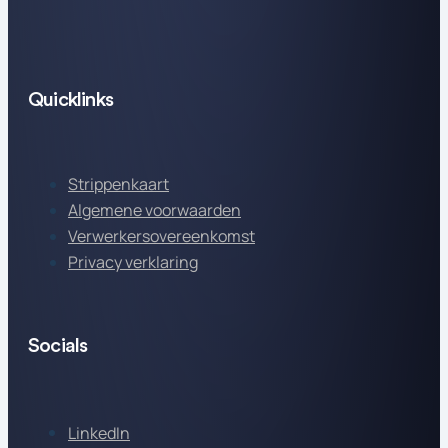
Quicklinks
Strippenkaart
Algemene voorwaarden
Verwerkersovereenkomst
Privacy verklaring
Socials
LinkedIn