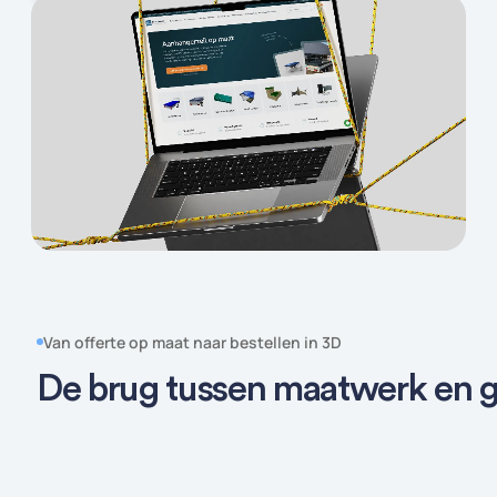
Van offerte op maat naar bestellen in 3D
De brug tussen maatwerk en 