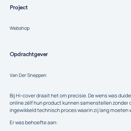
Project
Webshop
Opdrachtgever
Van Der Sneppen
Bij Hi-cover draait het om precisie. De wens was duide
online zélf hun product kunnen samenstellen zonder d
ingewikkeld technisch proces waarin zij lang moeten 
Er was behoefte aan: