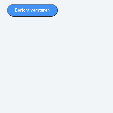
Bericht versturen