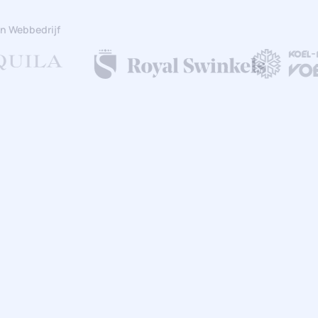
n Webbedrijf