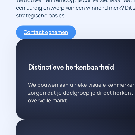
een aardig ontwerp van een winnend merk? Dit z
strategische basics:
Contact opnemen
Distinctieve herkenbaarheid
We bouwen aan unieke visuele kenmerken
zorgen dat je doelgroep je direct herkent 
overvolle markt.