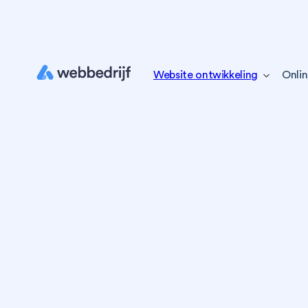
Website ontwikkeling
Onlin