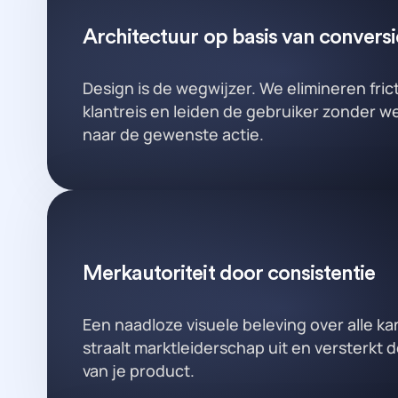
Architectuur op basis van conversi
Design is de wegwijzer. We elimineren frict
klantreis en leiden de gebruiker zonder 
naar de gewenste actie.
Merkautoriteit door consistentie
Een naadloze visuele beleving over alle ka
straalt marktleiderschap uit en versterkt 
van je product.