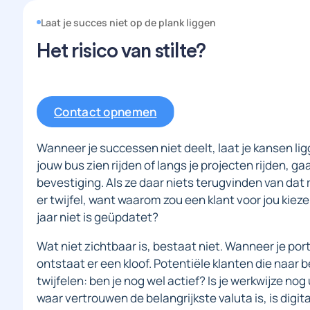
Laat je succes niet op de plank liggen
Het risico van stilte?
Contact opnemen
Wanneer je successen niet deelt, laat je kansen lig
jouw bus zien rijden of langs je projecten rijden, g
bevestiging. Als ze daar niets terugvinden van dat
er twijfel, want waarom zou een klant voor jou kiezen
jaar niet is geüpdatet?
Wat niet zichtbaar is, bestaat niet. Wanneer je port
ontstaat er een kloof. Potentiële klanten die naar
twijfelen: ben je nog wel actief? Is je werkwijze no
waar vertrouwen de belangrijkste valuta is, is digita