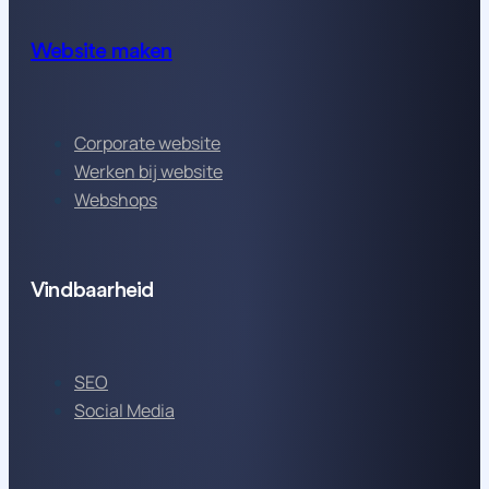
Website maken
Corporate website
Werken bij website
Webshops
Vindbaarheid
SEO
Social Media