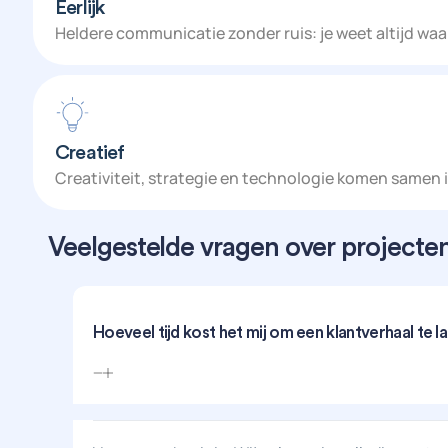
Eerlijk
Heldere communicatie zonder ruis: je weet altijd waar
Creatief
Creativiteit, strategie en technologie komen samen 
Veelgestelde vragen over projecten
Hoeveel tijd kost het mij om een klantverhaal te 