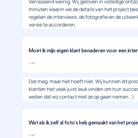
Verrassend weinig. Wij geloven in volledige ontz
minuten waarin we de details van het project bes
regelen de interviews, de fotografie en de uitwerk
versie te accorderen.
Moet ik mijn eigen klant benaderen voor een inte
Dat mag, maar het hoeft niet. Wij kunnen dit proc
klanten het vaak juist leuk vinden om hun succesv
weten dat wij contact met ze op gaan nemen. ;)
Wat als ik zelf al foto's heb gemaakt van het proj