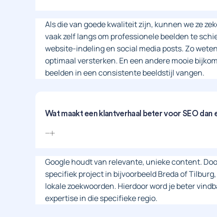
Als die van goede kwaliteit zijn, kunnen we ze 
vaak zelf langs om professionele beelden te schie
website-indeling en social media posts. Zo weten 
optimaal versterken. En een andere mooie bijkom
beelden in een consistente beeldstijl vangen.
Wat maakt een klantverhaal beter voor SEO dan
Google houdt van relevante, unieke content. Doo
specifiek project in bijvoorbeeld Breda of Tilburg
lokale zoekwoorden. Hierdoor word je beter vind
expertise in die specifieke regio.