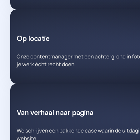
Op locatie
Onze contentmanager met een achtergrond in fotog
je werk écht recht doen.
Van verhaal naar pagina
We schrijven een pakkende case waarin de uitdagin
website.