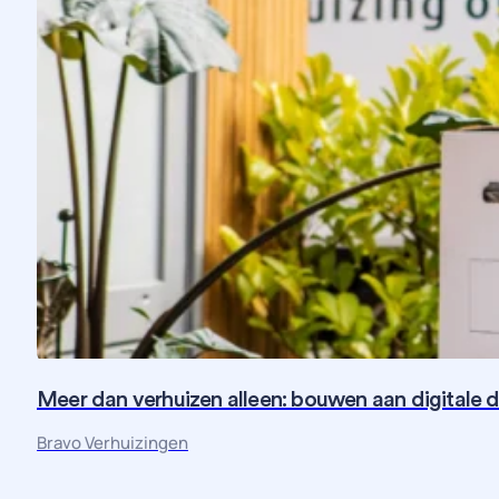
Meer dan verhuizen alleen: bouwen aan digitale 
Bravo Verhuizingen