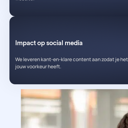
Impact op social media
We leveren kant-en-klare content aan zodat je het
jouw voorkeur heeft.