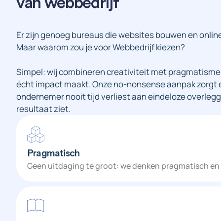
van webbedrijf
Er zijn genoeg bureaus die websites bouwen en onlin
Maar waarom zou je voor Webbedrijf kiezen?
Simpel: wij combineren creativiteit met pragmatisme
écht impact maakt. Onze no-nonsense aanpak zorgt erv
ondernemer nooit tijd verliest aan eindeloze overleg
resultaat ziet.
Pragmatisch
Geen uitdaging te groot: we denken pragmatisch en vi