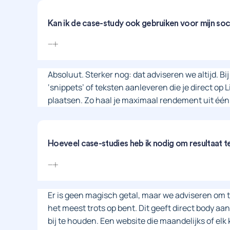
Kan ik de case-study ook gebruiken voor mijn soc
Absoluut. Sterker nog: dat adviseren we altijd. B
‘snippets’ of teksten aanleveren die je direct op
plaatsen. Zo haal je maximaal rendement uit één
Hoeveel case-studies heb ik nodig om resultaat t
Er is geen magisch getal, maar we adviseren om te
het meest trots op bent. Dit geeft direct body aan 
bij te houden. Een website die maandelijks of elk