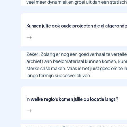
veel meer dynamiek en groei uit dan een statische
Kunnen jullie ook oude projecten die al afgerond
Zeker! Zolang er nog een goed verhaal te vertelle
archief) aan beeldmateriaal kunnen komen, kun
sterke case maken. Vaak is het juist goed om te l
lange termijn succesvol blijven.
In welke regio's komen jullie op locatie langs?