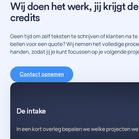
Wij
doen
het
werk,
jij
krijgt
de
credits
Geen tijd om zelf teksten te schrijven of klanten na te
bellen voor een quote? Wij nemen het volledige proce
handen, zodat jij je kunt focussen op je volgende proj
Contact opnemen
De intake
In een kort overleg bepalen we welke projecten we 