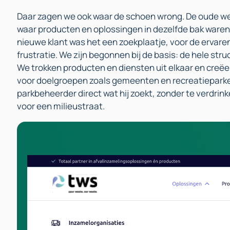
Daar zagen we ook waar de schoen wrong. De oude we
waar producten en oplossingen in dezelfde bak waren
nieuwe klant was het een zoekplaatje, voor de ervare
frustratie. We zijn begonnen bij de basis: de hele str
We trokken producten en diensten uit elkaar en creë
voor doelgroepen zoals gemeenten en recreatieparke
parkbeheerder direct wat hij zoekt, zonder te verdrink
voor een milieustraat.