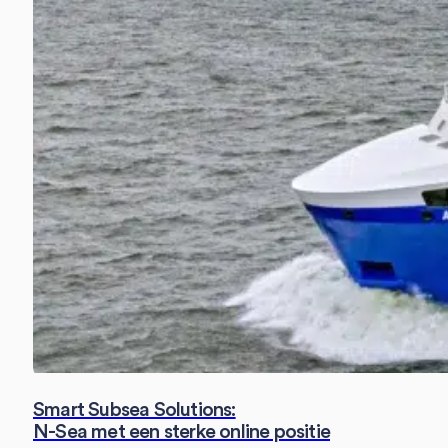
Smart Subsea Solutions:
N-Sea met een sterke online positie