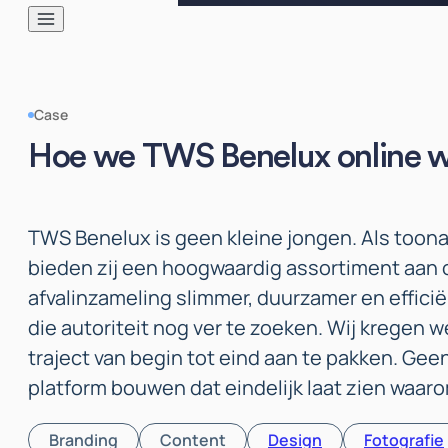
Case
Hoe we TWS Benelux online w
TWS Benelux is geen kleine jongen. Als too
bieden zij een hoogwaardig assortiment aan 
afvalinzameling slimmer, duurzamer en effici
die autoriteit nog ver te zoeken. Wij kregen 
traject van begin tot eind aan te pakken. Gee
platform bouwen dat eindelijk laat zien waarom
Branding
Content
Design
Fotografie