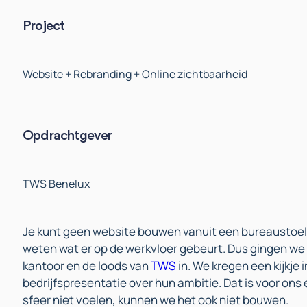
Project
Website + Rebranding + Online zichtbaarheid
Opdrachtgever
TWS Benelux
Je kunt geen website bouwen vanuit een bureaustoel 
weten wat er op de werkvloer gebeurt. Dus gingen we
kantoor en de loods van
TWS
in. We kregen een kijkje 
bedrijfspresentatie over hun ambitie. Dat is voor ons 
sfeer niet voelen, kunnen we het ook niet bouwen.