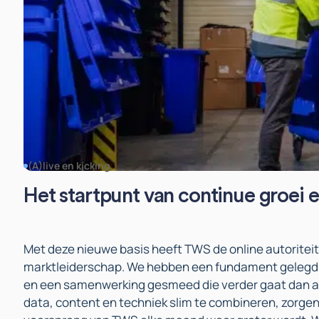
(A)live en kicking
Het startpunt van continue groei e
Met deze nieuwe basis heeft TWS de online autoriteit 
marktleiderschap. We hebben een fundament gelegd
en een samenwerking gesmeed die verder gaat dan a
data, content en techniek slim te combineren, zorgen