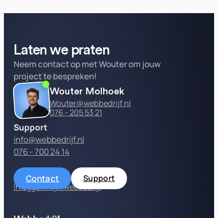
Laten we praten
Neem contact op met Wouter om jouw
project te bespreken!
Wouter Molhoek
Wouter@webbedrijf.nl
076 - 205 53 21
Support
info@webbedrijf.nl
076 - 700 24 14
Contact
Support
Inloggen mijn.webbedrijf