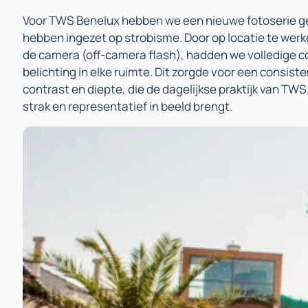
Voor TWS Benelux hebben we een nieuwe fotoserie ge
hebben ingezet op strobisme. Door op locatie te werke
de camera (off-camera flash), hadden we volledige c
belichting in elke ruimte. Dit zorgde voor een consiste
contrast en diepte, die de dagelijkse praktijk van TW
strak en representatief in beeld brengt.