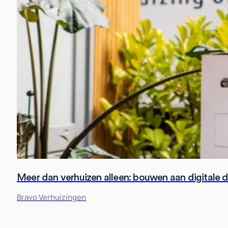
Meer dan verhuizen alleen: bouwen aan digitale 
Bravo Verhuizingen