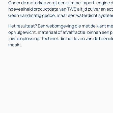
Onder de motorkap zorgt een slimme import-engine 
hoeveelheid productdata van TWS altijd zuiver en actu
Geen handmatig gedoe, maar een waterdicht systee
Het resultaat? Een webomgeving die met de klant meed
op vulgewicht, materiaal of afvalfractie: binnen een p
juiste oplossing. Techniek die het leven van de bezoek
maakt.