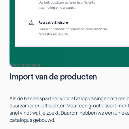
Het fundament
Import van de producten
Als dé handelspartner voor afvaloplossingen maken zi
duurzamer en efficiënter. Maar een groot assortiment
snel vindt wat je zoekt. Daarom hebben we een unieke
catalogus gebouwd.