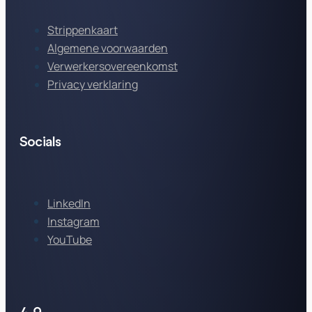
Strippenkaart
Algemene voorwaarden
Verwerkersovereenkomst
Privacy verklaring
Socials
LinkedIn
Instagram
YouTube