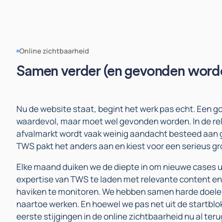
Online zichtbaarheid
Samen verder (en gevonden word
Nu de website staat, begint het werk pas echt. Een g
waardevol, maar moet wel gevonden worden. In de re
afvalmarkt wordt vaak weinig aandacht besteed aan
TWS pakt het anders aan en kiest voor een serieus gro
Elke maand duiken we de diepte in om nieuwe cases u
expertise van TWS te laden met relevante content en
haviken te monitoren. We hebben samen harde doele
naartoe werken. En hoewel we pas net uit de startblok
eerste stijgingen in de online zichtbaarheid nu al teru