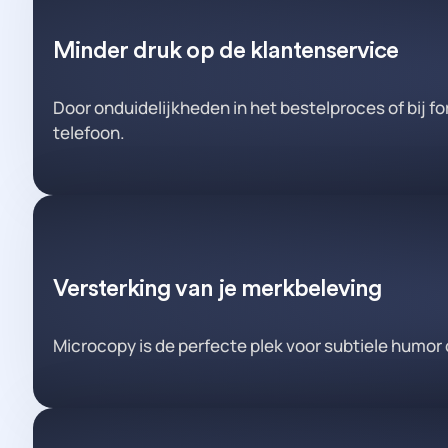
Minder druk op de klantenservice
Door onduidelijkheden in het bestelproces of bij f
telefoon.
Versterking van je merkbeleving
Microcopy is de perfecte plek voor subtiele humor