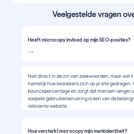
Veelgestelde vragen ov
Heeft microcopy invloed op mijn SEO-posities?
Niet direct in de zin van zoekwoorden, maar wel i
namelijk hoe bezoekers zich op je site gedragen.
bouncepercentage en zorgt dat mensen langer op 
soepele gebruikerservaring is een van de belangr
relevante website.
Hoe versterkt microcopy mijn merkidentiteit?