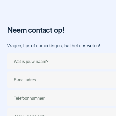
Neem contact op!
Vragen, tips of opmerkingen, laat het ons weten!
Naam
(Vereist)
E-
mailadres
(Vereist)
Telefoonnummer
(Vereist)
Bericht
(Vereist)