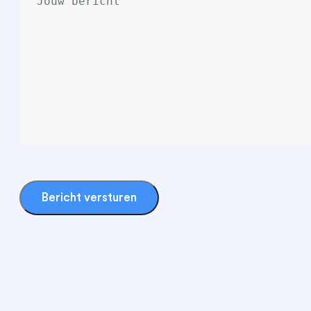
Bericht versturen