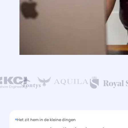
Het zit hem in de kleine dingen