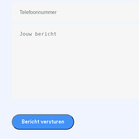
Telefoonnummer
(Vereist)
Bericht
(Vereist)
Bericht versturen