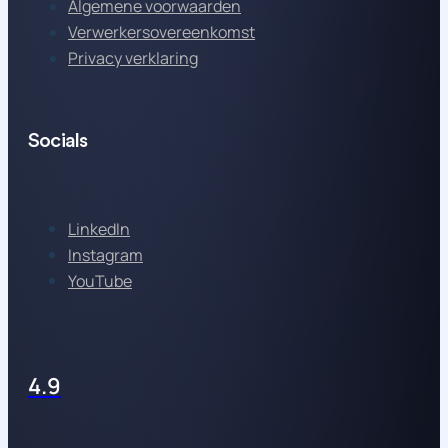
Algemene voorwaarden
Verwerkersovereenkomst
Privacy verklaring
Socials
LinkedIn
Instagram
YouTube
4.9