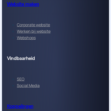
Website maken
Corporate website
Werken bij website
Webshops
Vindbaarheid
SEO
Social Media
Koppelingen