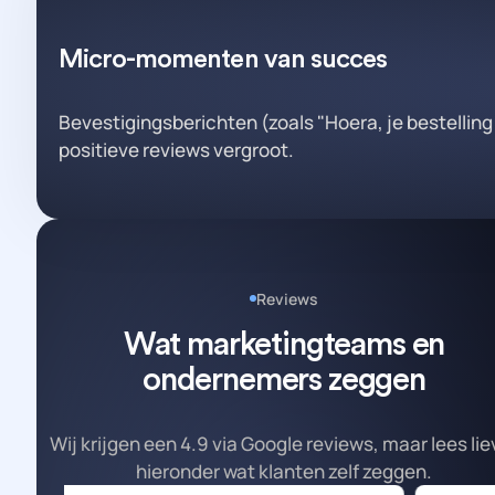
Micro-momenten van succes
Bevestigingsberichten (zoals "Hoera, je bestellin
positieve reviews vergroot.
Reviews
Wat marketingteams en
ondernemers zeggen
Wij krijgen een 4.9 via Google reviews, maar lees lie
hieronder wat klanten zelf zeggen.