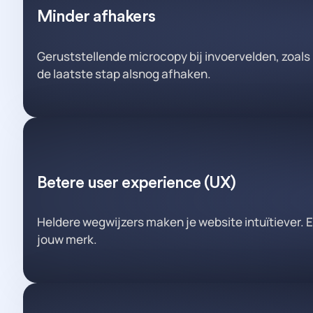
Minder afhakers
Geruststellende microcopy bij invoervelden, zoals
de laatste stap alsnog afhaken.
Betere user experience (UX)
Heldere wegwijzers maken je website intuïtiever. E
jouw merk.