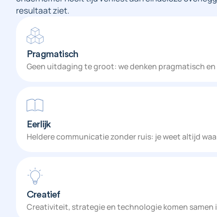
resultaat ziet.
Pragmatisch
Geen uitdaging te groot: we denken pragmatisch en vi
Eerlijk
Heldere communicatie zonder ruis: je weet altijd waar
Creatief
Creativiteit, strategie en technologie komen samen 