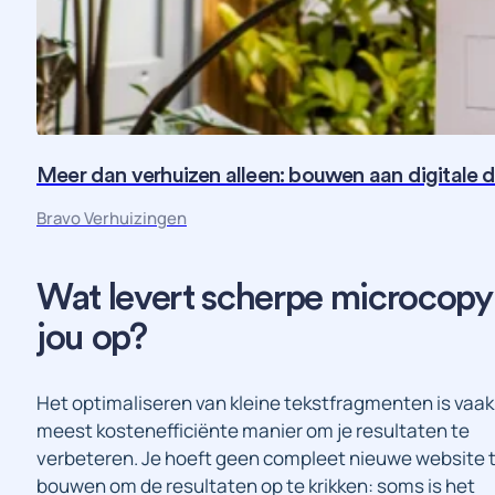
Meer dan verhuizen alleen: bouwen aan digitale 
Bravo Verhuizingen
Wat
levert
scherpe
microcopy
jou
op?
Het optimaliseren van kleine tekstfragmenten is vaak
meest kostenefficiënte manier om je resultaten te
verbeteren. Je hoeft geen compleet nieuwe website 
bouwen om de resultaten op te krikken: soms is het