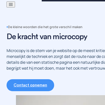
De kleine woorden die het grote verschil maken
De kracht van microcopy
Microcopy is de stem van je website op de meest krit
menselijkt de techniek en zorgt dat de route naar de c
details die van een statische pagina een natuurlijke d
begrijpt wat hij moet doen, maar het ook met vertrou
Contact opnemen