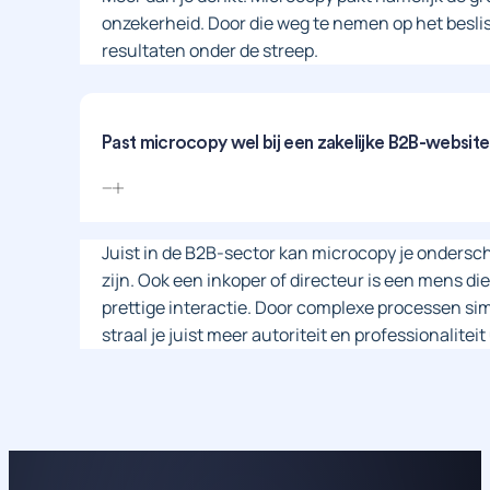
onzekerheid. Door die weg te nemen op het beslis
resultaten onder de streep.
Past microcopy wel bij een zakelijke B2B-websit
Juist in de B2B-sector kan microcopy je ondersche
zijn. Ook een inkoper of directeur is een mens 
prettige interactie. Door complexe processen si
straal je juist meer autoriteit en professionaliteit 