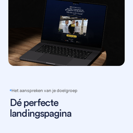
Het aanspreken van je doelgroep
Dé perfecte
landingspagina