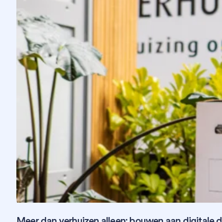
Meer dan verhuizen alleen: bouwen aan digitale 