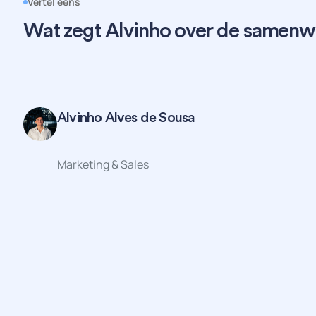
Vertel eens
Wat zegt Alvinho over de samenw
Alvinho Alves de Sousa
Marketing & Sales