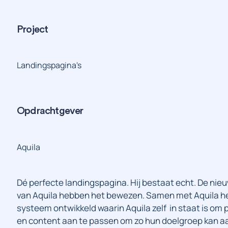
Project
Landingspagina's
Opdrachtgever
Aquila
Dé perfecte landingspagina. Hij bestaat echt. De nie
van Aquila hebben het bewezen. Samen met Aquila he
systeem ontwikkeld waarin Aquila zelf in staat is om 
en content aan te passen om zo hun doelgroep kan a