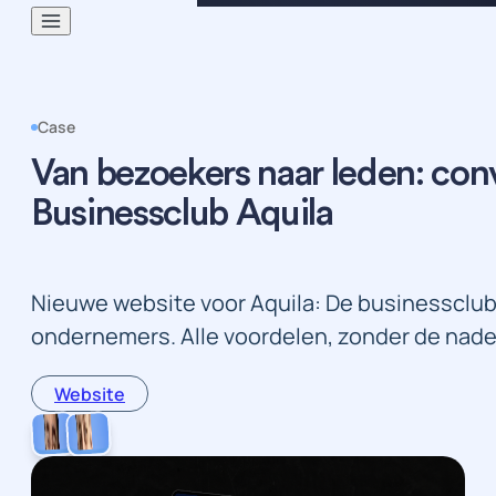
Case
Van bezoekers naar leden: con
Businessclub Aquila
Nieuwe website voor Aquila: De businessclu
ondernemers. Alle voordelen, zonder de nade
Website