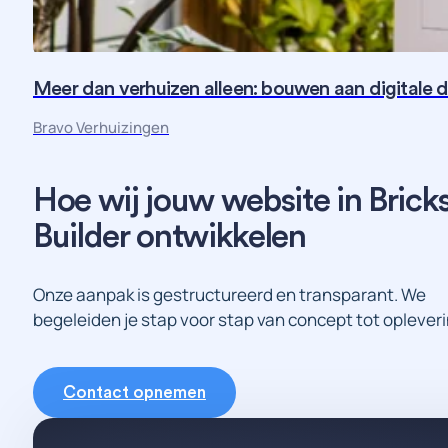
Meer dan verhuizen alleen: bouwen aan digitale 
Bravo Verhuizingen
Hoe
wij
jouw
website
in
Brick
Builder
ontwikkelen
Onze aanpak is gestructureerd en transparant. We
begeleiden je stap voor stap van concept tot opleveri
Contact opnemen