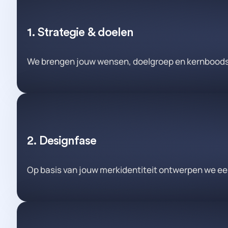
1. Strategie & doelen
We brengen jouw wensen, doelgroep en kernboods
2. Designfase
Op basis van jouw merkidentiteit ontwerpen we ee