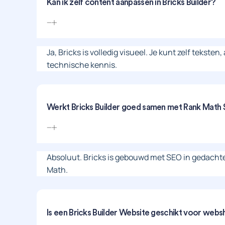
Kan ik zelf content aanpassen in Bricks Builder?
Ja, Bricks is volledig visueel. Je kunt zelf tekst
technische kennis.
Werkt Bricks Builder goed samen met Rank Math
Absoluut. Bricks is gebouwd met SEO in gedach
Math.
Is een Bricks Builder Website geschikt voor web