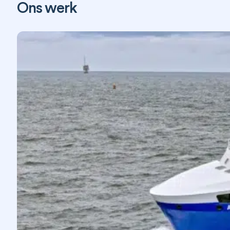
Ons werk