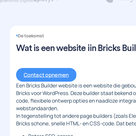
De toekomst
Wat is een website iin Bricks Bui
Contact opnemen
Een Bricks Builder website is een website die gebo
Bricks voor WordPress. Deze builder staat bekend o
code, flexibele ontwerp opties en naadloze integ
webstandaarden.
In tegenstelling tot andere page builders (zoals El
Bricks schone, snelle HTML- en CSS-code. Dat bet