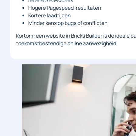
Betere SEO-scores
Hogere Pagespeed-resultaten
Kortere laadtijden
Minder kans op bugs of conflicten
Kortom: een website in Bricks Builder is de ideale b
toekomstbestendige online aanwezigheid.