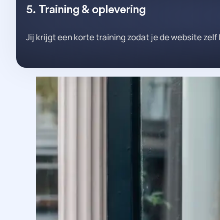
5. Training & oplevering
Jij krijgt een korte training zodat je de website zel