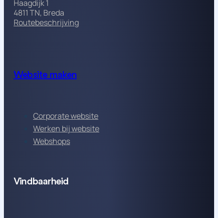
Haagdijk 1
4811 TN, Breda
Routebeschrijving
Website maken
Corporate website
Werken bij website
Webshops
Vindbaarheid