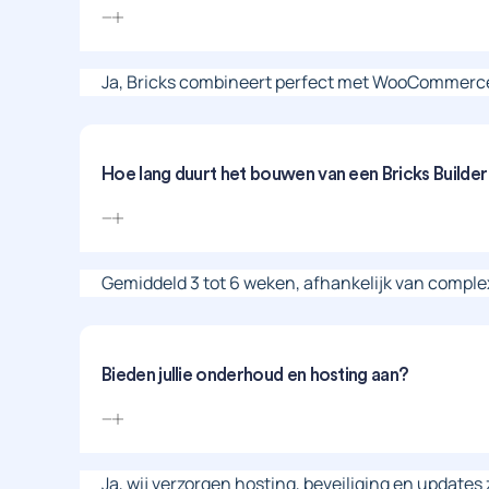
Ja, Bricks combineert perfect met WooCommerce
Hoe lang duurt het bouwen van een Bricks Builde
Gemiddeld 3 tot 6 weken, afhankelijk van complex
Bieden jullie onderhoud en hosting aan?
Ja, wij verzorgen hosting, beveiliging en updates