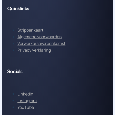
Quicklinks
Strippenkaart
Algemene voorwaarden
Verwerkersovereenkomst
Privacy verklaring
Socials
LinkedIn
Instagram
YouTube