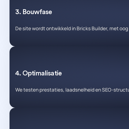
3. Bouwfase
De site wordt ontwikkeld in Bricks Builder, met oog 
4. Optimalisatie
We testen prestaties, laadsnelheid en SEO-struct