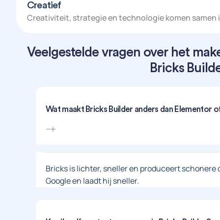
Creatief
Creativiteit, strategie en technologie komen samen 
Veelgestelde vragen over het mak
Bricks Build
Wat maakt Bricks Builder anders dan Elementor of
Bricks is lichter, sneller en produceert schonere 
Google en laadt hij sneller.