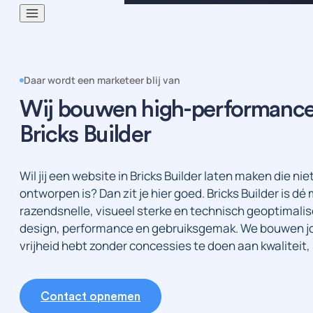
Daar wordt een marketeer blij van
Wij bouwen high-performance
Bricks Builder
Wil jij een website in Bricks Builder laten maken die ni
ontworpen is? Dan zit je hier goed. Bricks Builder is
razendsnelle, visueel sterke en technisch geoptimali
design, performance en gebruiksgemak. We bouwen jou
vrijheid hebt zonder concessies te doen aan kwaliteit,
Contact opnemen