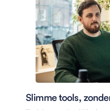
Slimme tools, zond