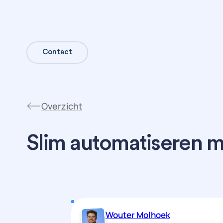
Contact
Overzicht
Slim automatiseren m
Wouter Molhoek