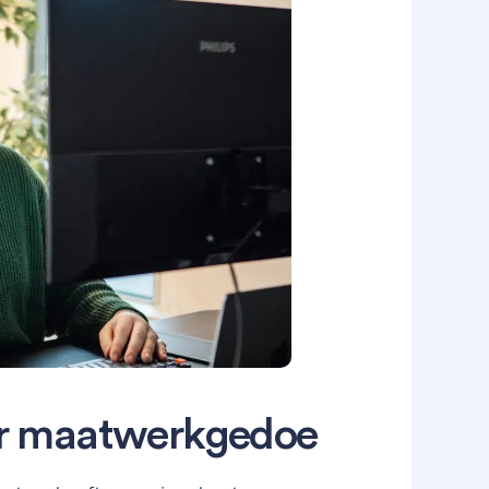
er maatwerkgedoe