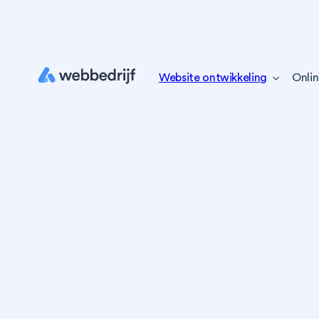
Website ontwikkeling
Onlin