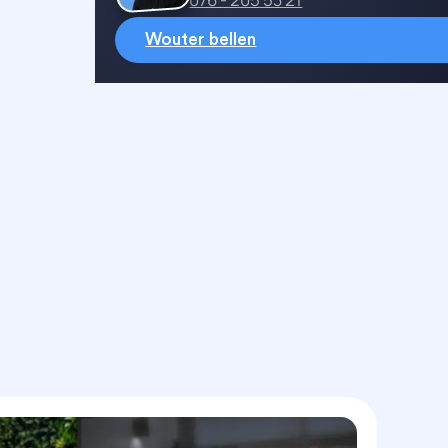
Wouter bellen