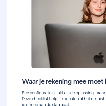
Waar je rekening mee moet
Een configurator klinkt als dé oplossing, maar 
Deze checklist helpt je bepalen of het de juist
je ermee aan de slag gaat.