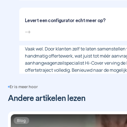
Levert een configurator echt meer op?
Vaak wel. Door klanten zelf te laten samenstellen 
handmatig offertewerk, wat juist tot méér aanvrage
aanhangwagenzeilspecialist Hi-Cover verving de
offertetraject volledig. Benieuwd naar de mogeli
Er is meer hoor
Andere artikelen lezen
Blog