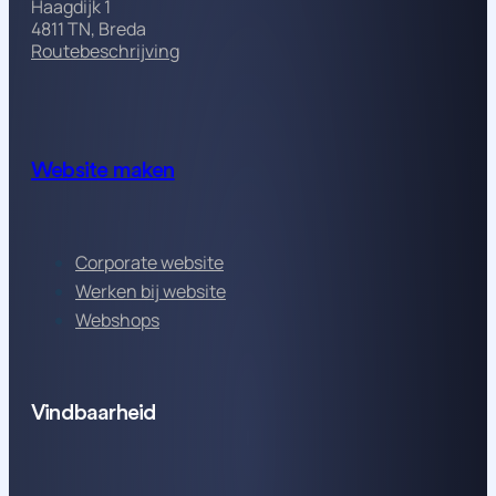
Haagdijk 1
4811 TN, Breda
Routebeschrijving
Website maken
Corporate website
Werken bij website
Webshops
Vindbaarheid