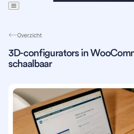
Overzicht
3D-configurators in WooComm
schaalbaar