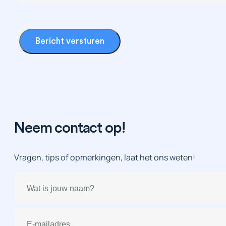
Bericht versturen
Neem contact op!
Vragen, tips of opmerkingen, laat het ons weten!
Naam
(Vereist)
E-
mailadres
(Vereist)