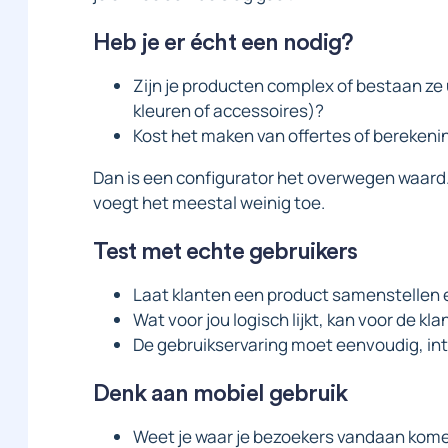
Heb je er écht een nodig?
Zijn je producten complex of bestaan ze 
kleuren of accessoires)?
Kost het maken van offertes of berekenin
Dan is een configurator het overwegen waard.
voegt het meestal weinig toe.
Test met echte gebruikers
Laat klanten een product samenstellen en
Wat voor jou logisch lijkt, kan voor de klant
De gebruikservaring moet eenvoudig, intuï
Denk aan mobiel gebruik
Weet je waar je bezoekers vandaan kom