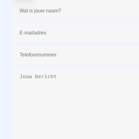
Naam
(Vereist)
E-
mailadres
(Vereist)
Telefoonnummer
(Vereist)
Bericht
(Vereist)