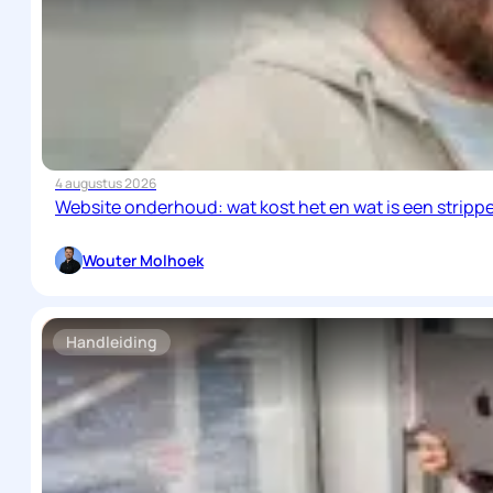
4 augustus 2026
Website onderhoud: wat kost het en wat is een stripp
Wouter Molhoek
Handleiding