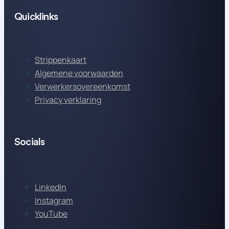
Quicklinks
Strippenkaart
Algemene voorwaarden
Verwerkersovereenkomst
Privacy verklaring
Socials
LinkedIn
Instagram
YouTube