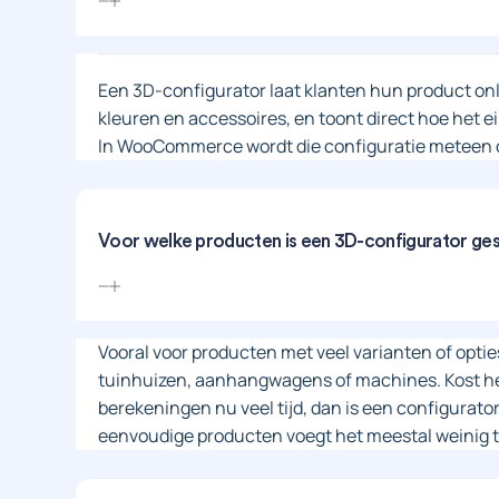
Een 3D-configurator laat klanten hun product on
kleuren en accessoires, en toont direct hoe het ei
In WooCommerce wordt die configuratie meteen o
Voor welke producten is een 3D-configurator ges
Vooral voor producten met veel varianten of optie
tuinhuizen, aanhangwagens of machines. Kost he
berekeningen nu veel tijd, dan is een configurato
eenvoudige producten voegt het meestal weinig t