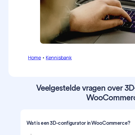
Home
•
Kennisbank
Veelgestelde vragen over 3D
WooCommer
Wat is een 3D-configurator in WooCommerce?