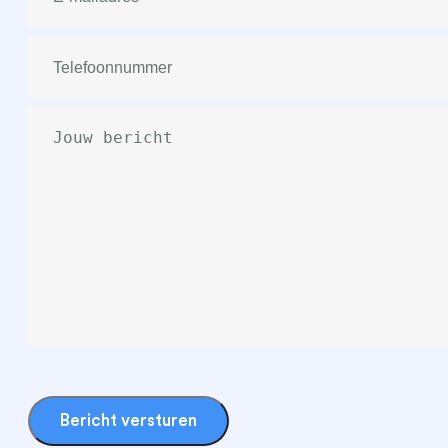
Telefoonnummer
(Vereist)
Bericht
(Vereist)
Bericht versturen