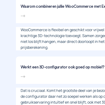
Waarom combineren jullie WooCommerce met Ex
WooCommerce is flexibel en geschikt voor vrijwel 
krachtige 3D-technologie toevoegt. Samen zorgen 
niet los blijft hangen, maar direct doorloopt in het
prijsberekening.
Werkt een 3D-configurator ook goed op mobiel?
Dat is cruciaal. Komt het grootste deel van je be
de configurator daar net zo soepel werken als op 
gebruikservaring intuïtief en snel blijft, ook met