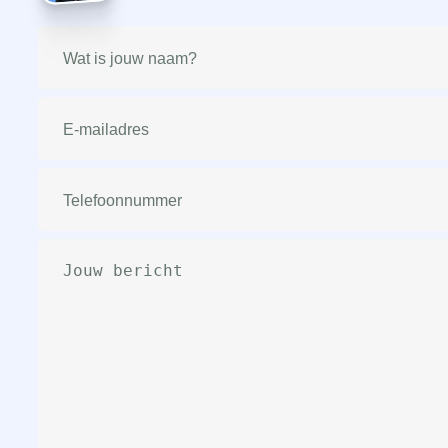
Naam
(Vereist)
E-
mailadres
(Vereist)
Telefoonnummer
(Vereist)
Bericht
(Vereist)