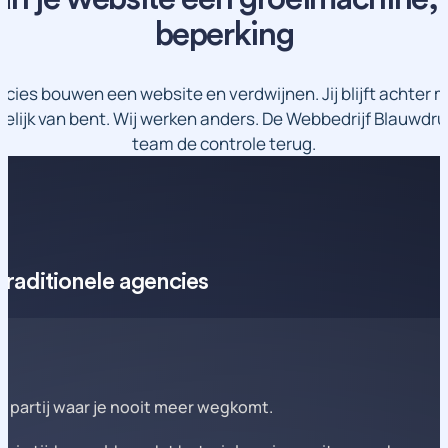
beperking
ies bouwen een website en verdwijnen. Jij blijft achter
kelijk van bent. Wij werken anders. De Webbedrijf Blauwdr
team de controle terug.
traditionele agencies
partij waar je nooit meer wegkomt.