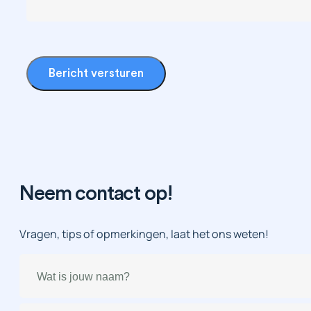
Bericht versturen
Neem contact op!
Vragen, tips of opmerkingen, laat het ons weten!
Naam
(Vereist)
E-