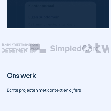
Ons werk
Echte projecten met context en cijfers