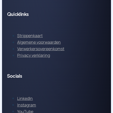
Quicklinks
Strippenkaart
Algemene voorwaarden
Verwerkersovereenkomst
Privacy verklaring
Socials
LinkedIn
Instagram
YouTube