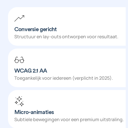
Conversie gericht
Structuur en lay-outs ontworpen voor resultaat.
WCAG 2.1 AA
Toegankelijk voor iedereen (verplicht in 2025).
Micro-animaties
Subtiele bewegingen voor een premium uitstraling.