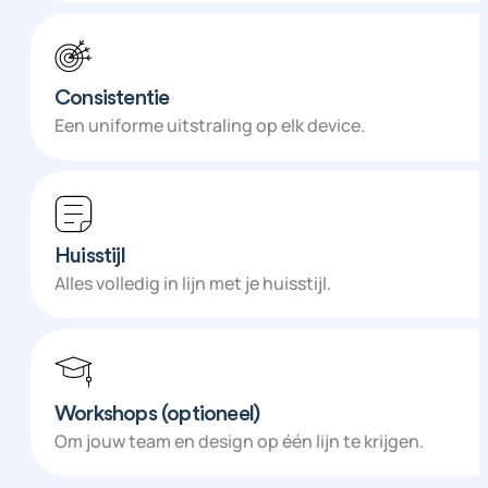
Consistentie
Een uniforme uitstraling op elk device.
Huisstijl
Alles volledig in lijn met je huisstijl.
Workshops (optioneel)
Om jouw team en design op één lijn te krijgen.